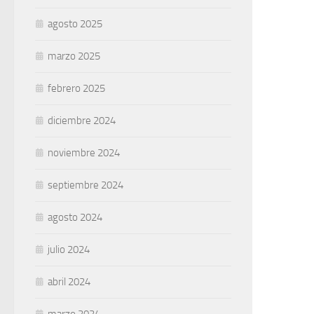
agosto 2025
marzo 2025
febrero 2025
diciembre 2024
noviembre 2024
septiembre 2024
agosto 2024
julio 2024
abril 2024