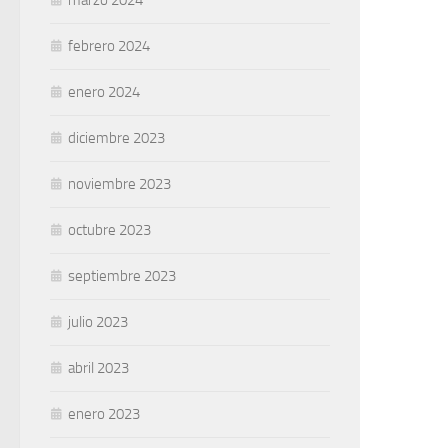
marzo 2024
febrero 2024
enero 2024
diciembre 2023
noviembre 2023
octubre 2023
septiembre 2023
julio 2023
abril 2023
enero 2023