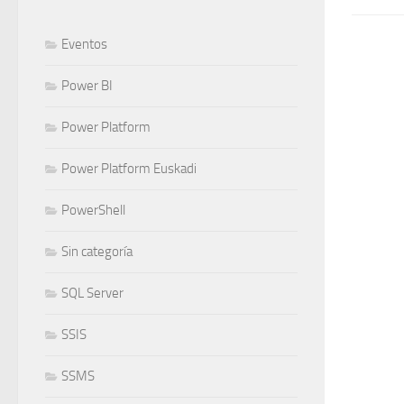
Eventos
Power BI
Power Platform
Power Platform Euskadi
PowerShell
Sin categoría
SQL Server
SSIS
SSMS