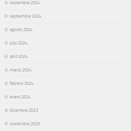
noviembre 2024
septiembre 2024
agosto 2024
julio 2024
abril 2024
marzo 2024
febrero 2024
enero 2024
diciembre 2023
noviembre 2023