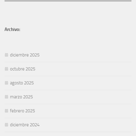
Archivo:
diciembre 2025
octubre 2025
agosto 2025
marzo 2025
febrero 2025
diciembre 2024