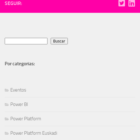
SEGUIR:
Buscar
Buscar
Por categorias:
Eventos
Power BI
Power Platform
Power Platform Euskadi