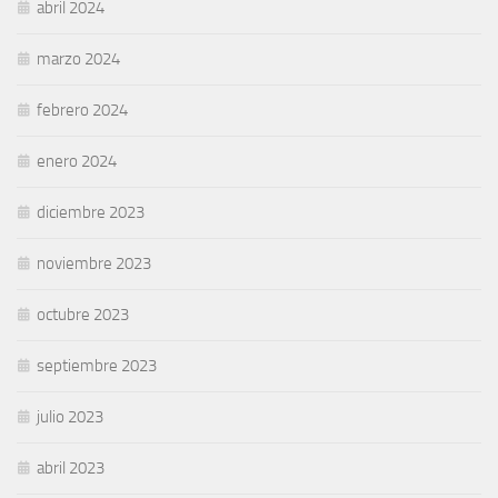
abril 2024
marzo 2024
febrero 2024
enero 2024
diciembre 2023
noviembre 2023
octubre 2023
septiembre 2023
julio 2023
abril 2023