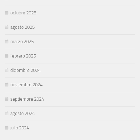
octubre 2025
agosto 2025
marzo 2025
febrero 2025
diciembre 2024
noviembre 2024
septiembre 2024
agosto 2024
julio 2024