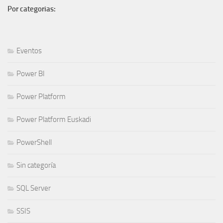
Por categorias:
Eventos
Power BI
Power Platform
Power Platform Euskadi
PowerShell
Sin categoría
SQL Server
SSIS