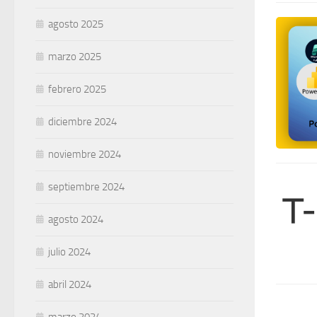
agosto 2025
marzo 2025
febrero 2025
diciembre 2024
noviembre 2024
septiembre 2024
agosto 2024
julio 2024
abril 2024