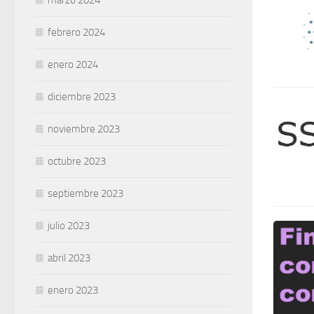
marzo 2024
febrero 2024
enero 2024
diciembre 2023
noviembre 2023
octubre 2023
septiembre 2023
julio 2023
abril 2023
enero 2023